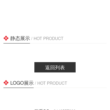
静态展示
/ HOT PRODUCT
返回列表
LOGO展示
/ HOT PRODUCT