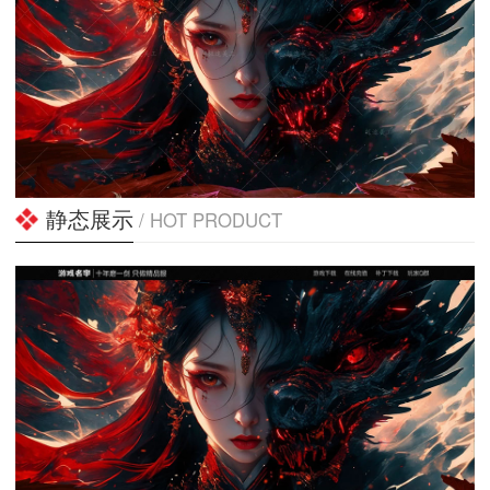
静态展示
/ HOT PRODUCT