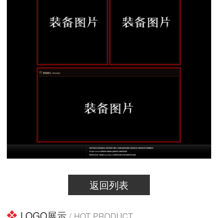
返回列表
LOGO展示
/ HOT PRODUCT