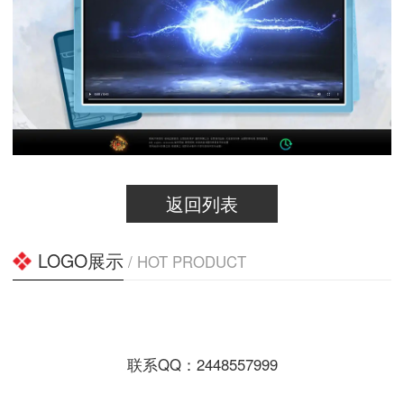
返回列表
LOGO展示
/ HOT PRODUCT
联系QQ：2448557999