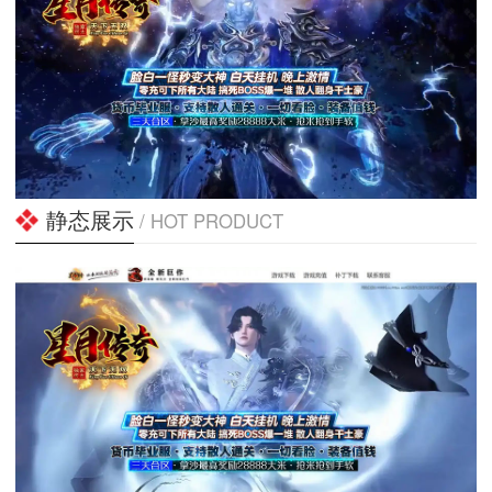
静态展示
/ HOT PRODUCT