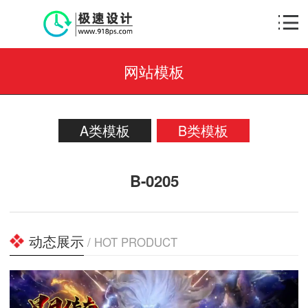
网站模板
A类模板
B类模板
B-0205
动态展示
/ HOT PRODUCT