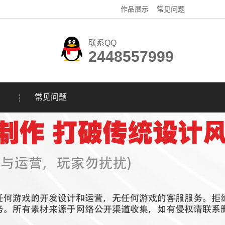
作品展示
常见问题
联系QQ
2448557999
常见问题