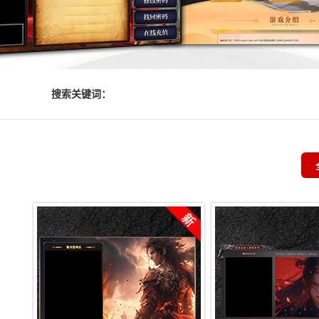
搜索关键词：