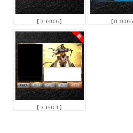
【D-0006】
【D-000
【D-0001】